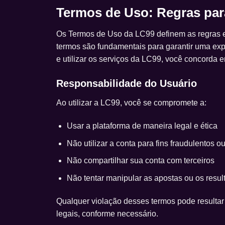
Termos de Uso: Regras par
Os Termos de Uso da LC99 definem as regras e 
termos são fundamentais para garantir uma expe
e utilizar os serviços da LC99, você concorda 
Responsabilidade do Usuário
Ao utilizar a LC99, você se compromete a:
Usar a plataforma de maneira legal e ética
Não utilizar a conta para fins fraudulentos ou
Não compartilhar sua conta com terceiros
Não tentar manipular as apostas ou os resul
Qualquer violação desses termos pode resulta
legais, conforme necessário.