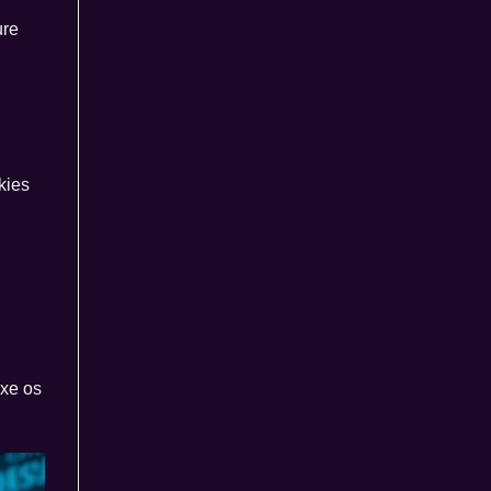
ure
kies
xe os