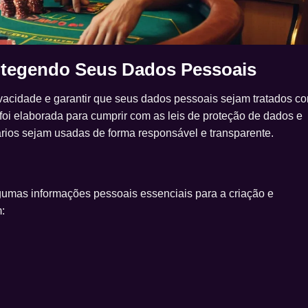
rotegendo Seus Dados Pessoais
vacidade e garantir que seus dados pessoais sejam tratados c
 foi elaborada para cumprir com as leis de proteção de dados e
rios sejam usadas de forma responsável e transparente.
lgumas informações pessoais essenciais para a criação e
: