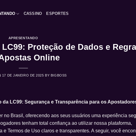
NTANDO
CASSINO
ESPORTES
APRESENTANDO
 LC99: Proteção de Dados e Regr
Apostas Online
N
17 DE JANEIRO DE 2025
BY
BIGBOSS
so da LC99: Segurança e Transparência para os Apostadore
er no Brasil, oferecendo aos seus usuários uma experiência seg
ogadores tenham total confiança ao utilizar nossa plataforma,
ta e Termos de Uso
claros e transparentes. A seguir, você encon