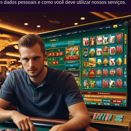
 dados pessoais e como você deve utilizar nossos serviços.