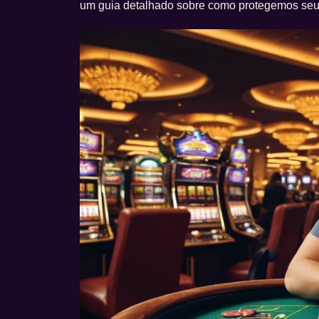
um guia detalhado sobre como protegemos seus