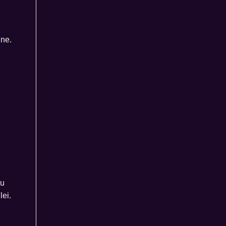
ine.
ou
lei.