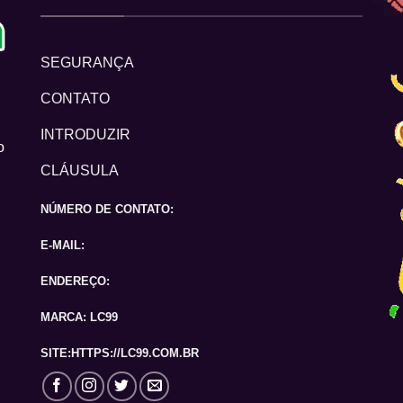
SEGURANÇA
CONTATO
INTRODUZIR
o
CLÁUSULA
NÚMERO DE CONTATO:
E-MAIL:
ENDEREÇO:
MARCA: LC99
SITE:HTTPS://LC99.COM.BR