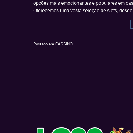
opções mais emocionantes e populares em cass
Oferecemos uma vasta seleção de slots, desde 
Postado em
CASSINO